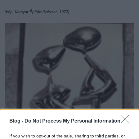
(kép: Magyar Építőművészet, 1972)
Blog -
Do Not Process My Personal Information
If you wish to opt-out of the sale, sharing to third parties, or