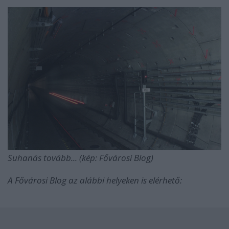
Suhanás tovább... (kép: Fővárosi Blog)
A Fővárosi Blog az alábbi helyeken is elérhető: