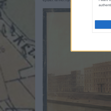
authenti