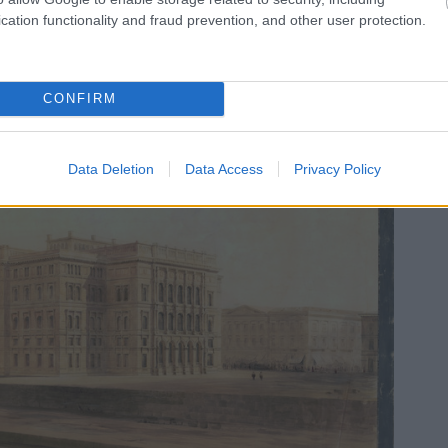
cation functionality and fraud prevention, and other user protection.
CONFIRM
Data Deletion
Data Access
Privacy Policy