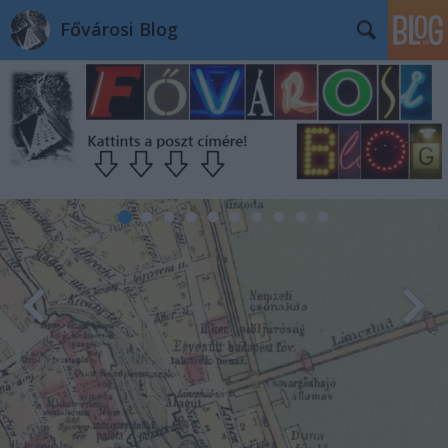
Fővárosi Blog