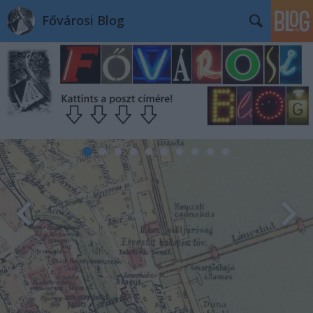
Fővárosi Blog